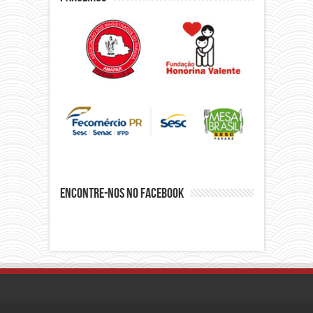
Encontre-nos no Facebook