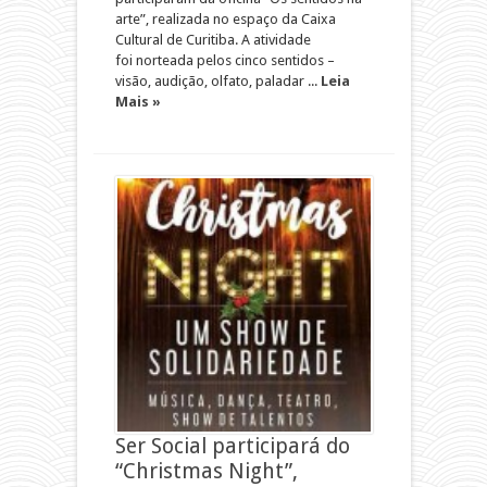
arte”, realizada no espaço da Caixa
Cultural de Curitiba. A atividade
foi norteada pelos cinco sentidos –
visão, audição, olfato, paladar ...
Leia
Mais »
Ser Social participará do
“Christmas Night”,