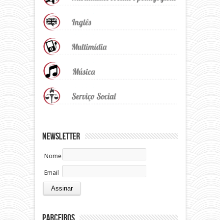
Newsletter
Nome
Email
Parceiros