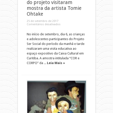
do projeto visitaram
mostra da artista Tomie
Ohtake
25 de setembro de 2017
Comentários desativados
No início de setembro, dia 6, as crianças
e adolescentes participantes do Projeto
Ser Social do período da manhã e tarde
realizaram uma visita educativa ao
espaço expositivo da Caixa Cultural em
Curitiba. A amostra intitulada “COR e
CORPO” da ...
Leia Mais »