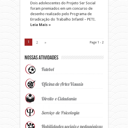
Dois adolescentes do Projeto Ser Social
foram premiados em um concurso de
desenho realizado pelo Programa de
Erradicação do Trabalho Infantil – PETI.
Leia Mais »
1
2
»
Page 1 - 2
Nossas Atividades