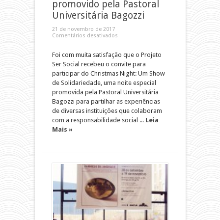
promovido pela Pastoral
Universitária Bagozzi
21 de novembro de 2017
Comentários desativados
Foi com muita satisfação que o Projeto
Ser Social recebeu o convite para
participar do Christmas Night: Um Show
de Solidariedade, uma noite especial
promovida pela Pastoral Universitária
Bagozzi para partilhar as experiências
de diversas instituições que colaboram
com a responsabilidade social ...
Leia
Mais »