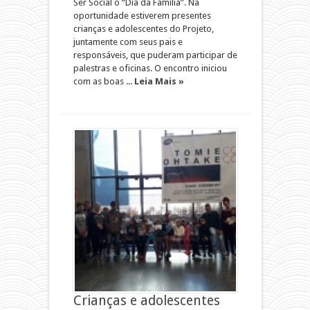
Ser Social o “Dia da Família”. Na
oportunidade estiverem presentes
crianças e adolescentes do Projeto,
juntamente com seus pais e
responsáveis, que puderam participar de
palestras e oficinas. O encontro iniciou
com as boas ...
Leia Mais »
Crianças e adolescentes