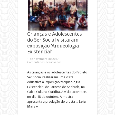
Crianças e Adolescentes
do Ser Social visitaram
exposição ‘Arqueologia
Existencial’
1 de novembro de 2017
Comentários desativados
As crianças e os adolescentes do Projeto
Ser Social realizaram uma visita
educativa à Exposição “Arqueologia
Existencial”, de Farnese de Andrade, na
Caixa Cultural Curitiba. A visita aconteceu
no dia 18 de outubro. A mostra
apresenta a produção do artista ...
Leia
Mais »