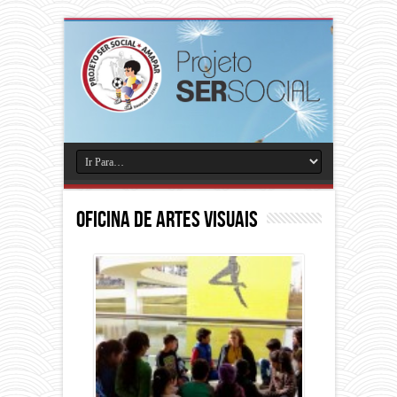
Oficina de Artes Visuais