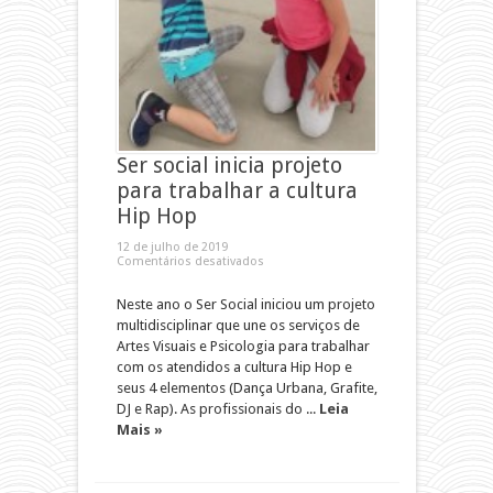
Ser social inicia projeto
para trabalhar a cultura
Hip Hop
12 de julho de 2019
Comentários desativados
Neste ano o Ser Social iniciou um projeto
multidisciplinar que une os serviços de
Artes Visuais e Psicologia para trabalhar
com os atendidos a cultura Hip Hop e
seus 4 elementos (Dança Urbana, Grafite,
DJ e Rap). As profissionais do ...
Leia
Mais »