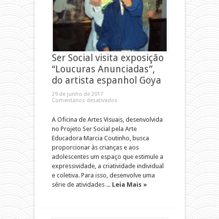
Ser Social visita exposição
“Loucuras Anunciadas”,
do artista espanhol Goya
29 de junho de 2017
Comentários desativados
A Oficina de Artes Visuais, desenvolvida
no Projeto Ser Social pela Arte
Educadora Marcia Coutinho, busca
proporcionar às crianças e aos
adolescentes um espaço que estimule a
expressividade, a criatividade individual
e coletiva. Para isso, desenvolve uma
série de atividades ...
Leia Mais »