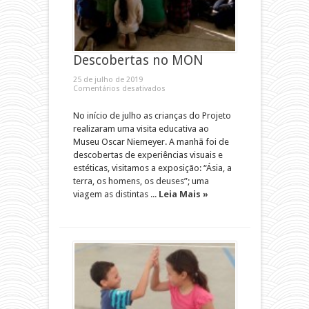
Descobertas no MON
25 de julho de 2019
Comentários desativados
No início de julho as crianças do Projeto
realizaram uma visita educativa ao
Museu Oscar Niemeyer. A manhã foi de
descobertas de experiências visuais e
estéticas, visitamos a exposição: “Ásia, a
terra, os homens, os deuses”; uma
viagem as distintas ...
Leia Mais »