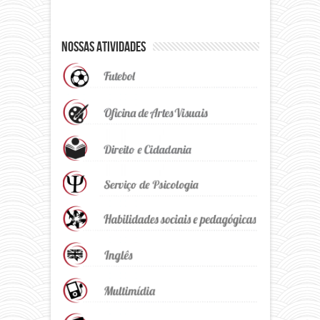
Nossas Atividades