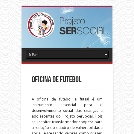
Oficina de Futebol
A oficina de futebol e futsal é um
instrumento essencial para o
desenvolvimento social das crianças e
adolescentes do Projeto SerSocial. Pois
seu caráter transformador coopera para
a redução do quadro de vulnerabilidade
social. Agregando valores como prazer,