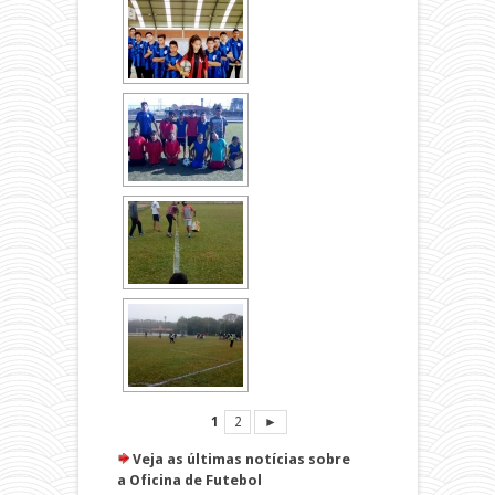
1
2
►
Veja as últimas notícias sobre
a Oficina de Futebol