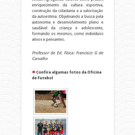
enriquecimento da cultura esportiva,
construção da cidadania e a valorização
da autoestima. Objetivando a busca pela
autonomia e desenvolvimento pleno e
saudável da criança e adolescente,
formando os mesmos, como indivíduos
ativos e pensantes.
Professor de Ed. Física: Francisco G de
Carvalho
Confira algumas fotos da Oficina
de Futebol