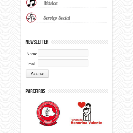
Newsletter
Nome
Email
Parceiros