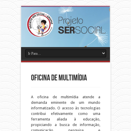
Oficina de Multimídia
A oficina de multimídia atende a
demanda eminente de um mundo
informatizado. O acesso às tecnologias
contribui efetivamente como uma
ferramenta aliada à educação,
propiciando a busca de informação,
comunicação, pesquisa e