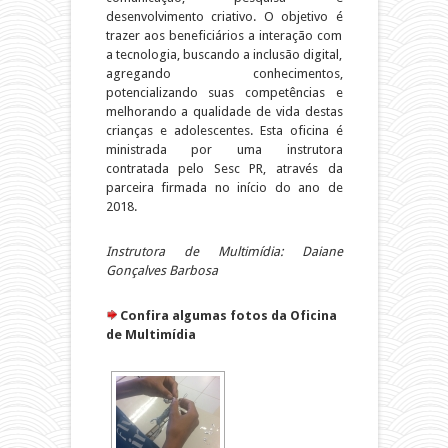
desenvolvimento criativo. O objetivo é
trazer aos beneficiários a interação com
a tecnologia, buscando a inclusão digital,
agregando conhecimentos,
potencializando suas competências e
melhorando a qualidade de vida destas
crianças e adolescentes. Esta oficina é
ministrada por uma instrutora
contratada pelo Sesc PR, através da
parceira firmada no início do ano de
2018.
Instrutora de Multimídia: Daiane
Gonçalves Barbosa
Confira algumas fotos da Oficina
de Multimídia