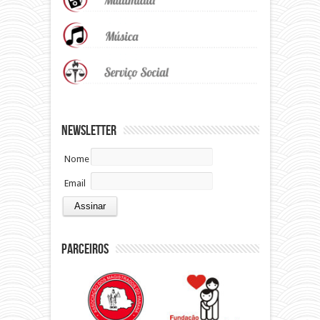
Newsletter
Nome
Email
Parceiros