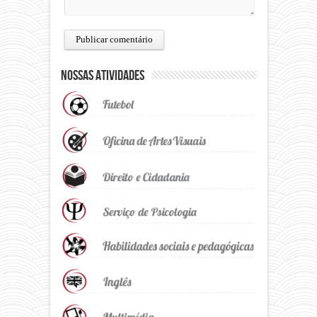
Nossas Atividades