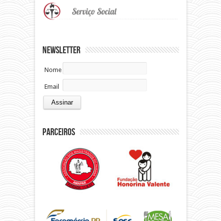
Newsletter
Nome
Email
Parceiros