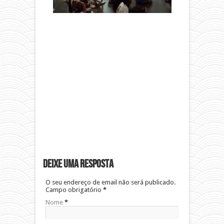
Deixe uma resposta
O seu endereço de email não será publicado.
Campo obrigatório
*
Nome
*