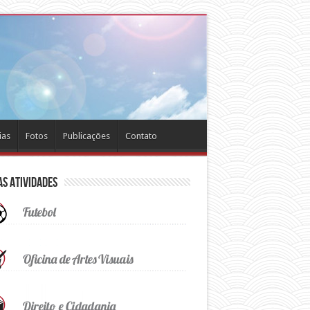
ias
Fotos
Publicações
Contato
s Atividades