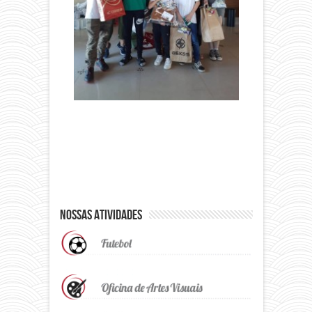
Nossas Atividades