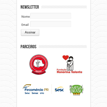
Newsletter
Nome
Email
Parceiros